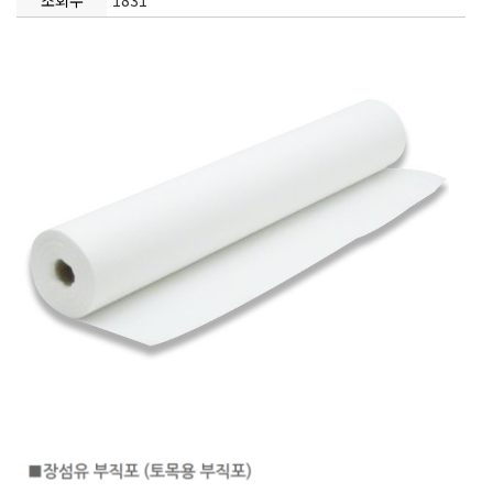
조회수
1831