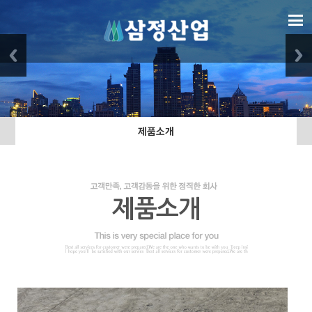
제품소개
제품소개