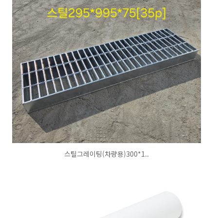
스틸그레이팅(차량용)300*1..