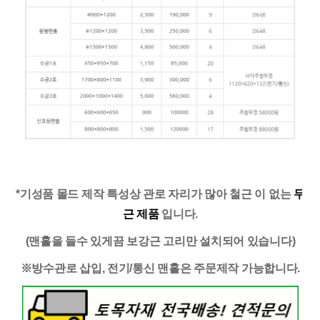
*기성품 몰드 제작 특성상 관로 자리가 많아 철근 이 없는
무
근 제품
입니다.
(맨홀을 들수 있게끔 보강근 고리만 설치되어 있습니다)
※방수관로 삽입, 전기/통신 맨홀은 주문제작 가능합니다.