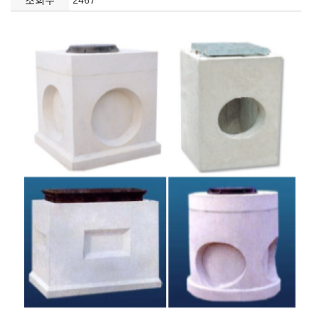
조회수
2467