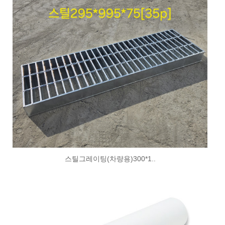
스틸그레이팅(차량용)300*1..