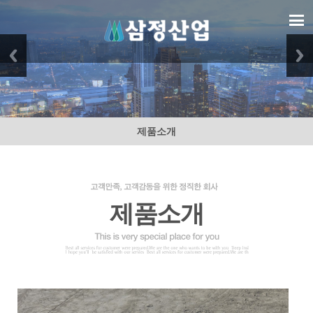
제품소개
제품소개