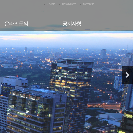
HOME
PRODUCT
NOTICE
온라인문의
공지사항
온라인문의
공지사항